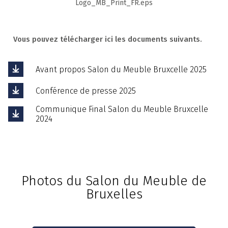
Logo_MB_Print_FR.eps
Vous pouvez télécharger ici les documents suivants.
Avant propos Salon du Meuble Bruxcelle 2025
Conférence de presse 2025
Communique Final Salon du Meuble Bruxcelle
2024
Photos du Salon du Meuble de
Bruxelles