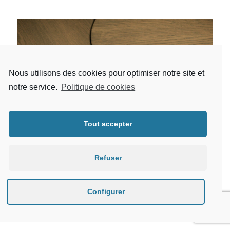
Nous utilisons des cookies pour optimiser notre site et
notre service.
Politique de cookies
Tout accepter
Refuser
Configurer