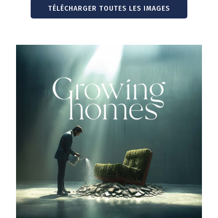
TÉLÉCHARGER TOUTES LES IMAGES