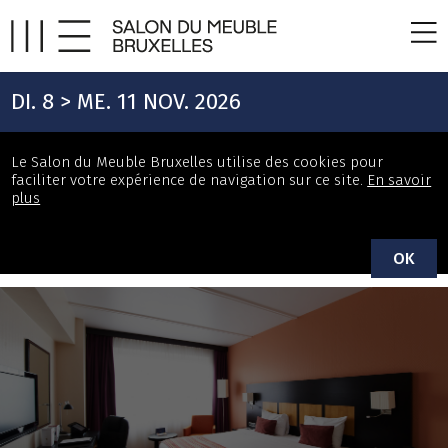
DI. 8 > ME. 11 NOV. 2026
Le Salon du Meuble Bruxelles utilise des cookies pour
faciliter votre expérience de navigation sur ce site.
En savoir
plus
OK