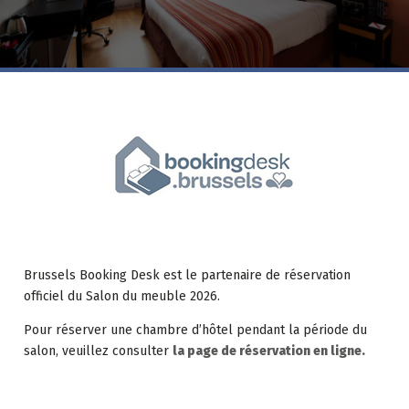
Brussels Booking Desk est le partenaire de réservation
officiel du Salon du meuble 2026.
Pour réserver une chambre d’hôtel pendant la période du
salon, veuillez consulter
la page de réservation en ligne.