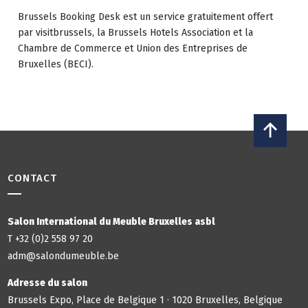
Brussels Booking Desk est un service gratuitement offert
par visitbrussels, la Brussels Hotels Association et la
Chambre de Commerce et Union des Entreprises de
Bruxelles (BECI).
CONTACT
Salon International du Meuble Bruxelles asbl
T +32 (0)2 558 97 20
adm@salondumeuble.be
Adresse du salon
Brussels Expo, Place de Belgique 1 · 1020 Bruxelles, Belgique