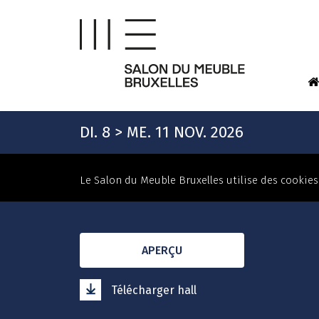
DI. 8 > ME. 11 NOV. 2026
Le Salon du Meuble Bruxelles utilise des cookies 
APERÇU
Télécharger hall