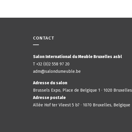
CONTACT
Salon International du Meuble Bruxelles asbl
T +32 (0)2 558 97 20
adm@salondumeuble.be
Adresse du salon
Brussels Expo, Place de Belgique 1 · 1020 Bruxelles
Adresse postale
Allée Hof ter Vleest 5 b7 · 1070 Bruxelles, Belgique