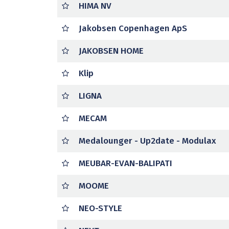
HIMA NV
Jakobsen Copenhagen ApS
JAKOBSEN HOME
Klip
LIGNA
MECAM
Medalounger - Up2date - Modulax
MEUBAR-EVAN-BALIPATI
MOOME
NEO-STYLE