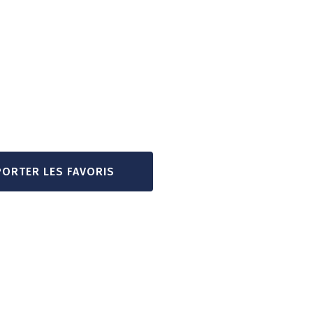
PORTER LES FAVORIS