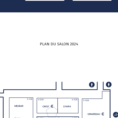
PLAN DU SALON 2024