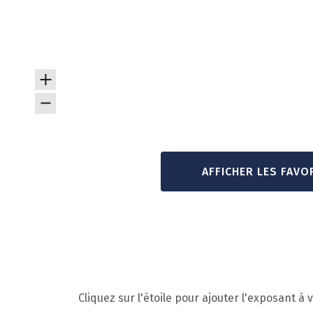
AFFICHER LES FAVO
Cliquez sur l'étoile pour ajouter l'exposant à v