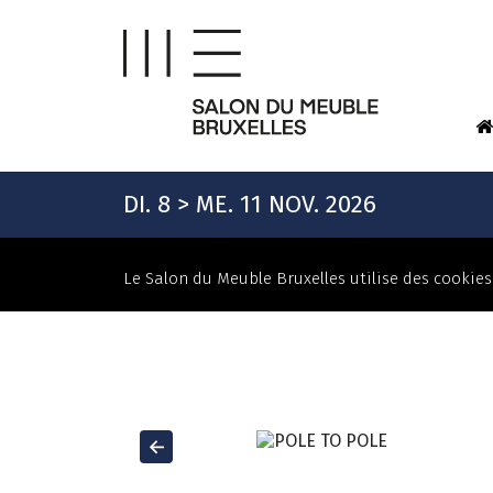
DI. 8 > ME. 11 NOV. 2026
Le Salon du Meuble Bruxelles utilise des cookies 