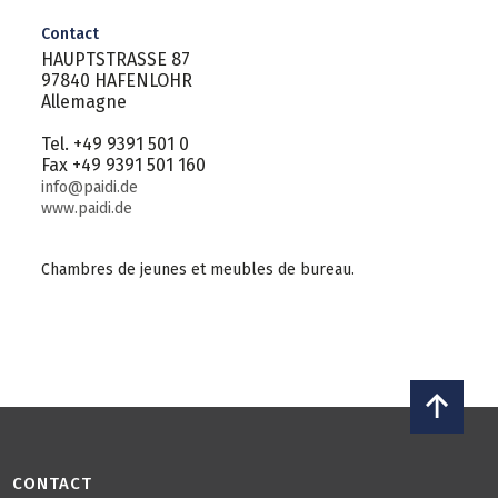
Contact
HAUPTSTRASSE 87
97840 HAFENLOHR
Allemagne
Tel. +49 9391 501 0
Fax +49 9391 501 160
info@paidi.de
www.paidi.de
Chambres de jeunes et meubles de bureau.
CONTACT