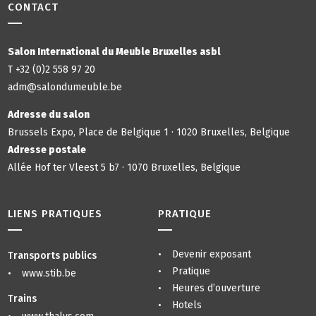
CONTACT
Salon International du Meuble Bruxelles asbl
T +32 (0)2 558 97 20
adm@salondumeuble.be
Adresse du salon
Brussels Expo, Place de Belgique 1 · 1020 Bruxelles, Belgique
Adresse postale
Allée Hof ter Vleest 5 b7 · 1070 Bruxelles, Belgique
LIENS PRATIQUES
PRATIQUE
Devenir exposant
Transports publics
Pratique
www.stib.be
Heures d’ouverture
Trains
Hotels