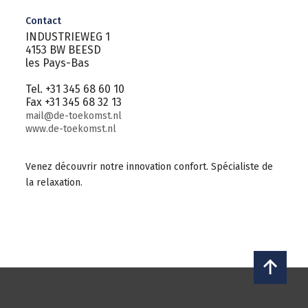
Contact
INDUSTRIEWEG 1
4153 BW BEESD
les Pays-Bas
Tel. +31 345 68 60 10
Fax +31 345 68 32 13
mail@de-toekomst.nl
www.de-toekomst.nl
Venez découvrir notre innovation confort. Spécialiste de
la relaxation.