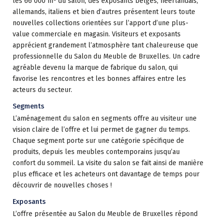
les 66 000 m² du salon, des exposants belges, néerlandais,
allemands, italiens et bien d’autres présentent leurs toute
nouvelles collections orientées sur l’apport d’une plus-
value commerciale en magasin. Visiteurs et exposants
apprécient grandement l’atmosphère tant chaleureuse que
professionnelle du Salon du Meuble de Bruxelles. Un cadre
agréable devenu la marque de fabrique du salon, qui
favorise les rencontres et les bonnes affaires entre les
acteurs du secteur.
Segments
L’aménagement du salon en segments offre au visiteur une
vision claire de l’offre et lui permet de gagner du temps.
Chaque segment porte sur une catégorie spécifique de
produits, depuis les meubles contemporains jusqu’au
confort du sommeil. La visite du salon se fait ainsi de manière
plus efficace et les acheteurs ont davantage de temps pour
découvrir de nouvelles choses !
Exposants
L’offre présentée au Salon du Meuble de Bruxelles répond