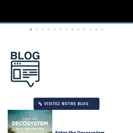
VISITEZ NOTRE BLOG
Enter the Decosystem