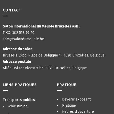
CONTACT
Salon International du Meuble Bruxelles asbl
T +32 (0)2 558 97 20
adm@salondumeuble.be
Adresse du salon
Brussels Expo, Place de Belgique 1 · 1020 Bruxelles, Belgique
Adresse postale
Allée Hof ter Vleest 5 b7 · 1070 Bruxelles, Belgique
LIENS PRATIQUES
PRATIQUE
Devenir exposant
Transports publics
Pratique
www.stib.be
Heures d’ouverture