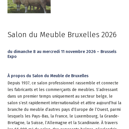
Salon du Meuble Bruxelles 2026
du dimanche 8 au mercredi 11 novembre 2026 – Brussels
Expo
À propos du Salon du Meuble de Bruxelles
Depuis 1937, ce salon professionnel rassemble et connecte
les fabricants et les commerçants de meubles. S’adressant
dans un premier temps uniquement au secteur belge, le
salon s’est rapidement internationalisé et attire aujourd’hui la
branche du meuble d’autres pays d’Europe de l’Ouest, parmi
lesquels les Pays-Bas, la France, le Luxembourg, la Grande-
Bretagne, la Suisse, l’Allemagne et la Scandinavie. À travers