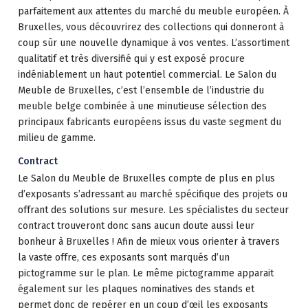
parfaitement aux attentes du marché du meuble européen. À
Bruxelles, vous découvrirez des collections qui donneront à
coup sûr une nouvelle dynamique à vos ventes. L’assortiment
qualitatif et très diversifié qui y est exposé procure
indéniablement un haut potentiel commercial. Le Salon du
Meuble de Bruxelles, c’est l’ensemble de l’industrie du
meuble belge combinée à une minutieuse sélection des
principaux fabricants européens issus du vaste segment du
milieu de gamme.
Contract
Le Salon du Meuble de Bruxelles compte de plus en plus
d’exposants s’adressant au marché spécifique des projets ou
offrant des solutions sur mesure. Les spécialistes du secteur
contract trouveront donc sans aucun doute aussi leur
bonheur à Bruxelles ! Afin de mieux vous orienter à travers
la vaste offre, ces exposants sont marqués d’un
pictogramme sur le plan. Le même pictogramme apparait
également sur les plaques nominatives des stands et
permet donc de repérer en un coup d’œil les exposants