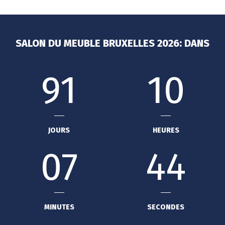
SALON DU MEUBLE BRUXELLES 2026: DANS
91
10
JOURS
HEURES
07
44
MINUTES
SECONDES