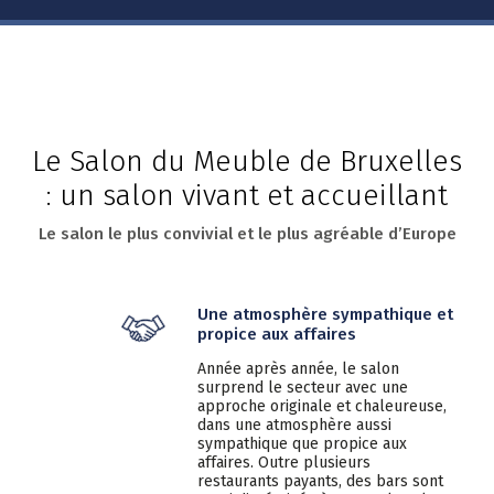
Le Salon du Meuble de Bruxelles
: un salon vivant et accueillant
Le salon le plus convivial et le plus agréable d’Europe
Une atmosphère sympathique et
propice aux affaires
Année après année, le salon
surprend le secteur avec une
approche originale et chaleureuse,
dans une atmosphère aussi
sympathique que propice aux
affaires. Outre plusieurs
restaurants payants, des bars sont