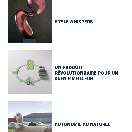
STYLE WHISPERS
UN PRODUIT
RÉVOLUTIONNAIRE POUR UN
AVENIR MEILLEUR
AUTONOMIE AU NATUREL