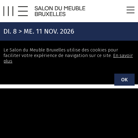
DI. 8 > ME. 11 NOV. 2026
Le Salon du Meuble Bruxelles utilise des cookies pour
faciliter votre expérience de navigation sur ce site.
En savoir
plus
OK