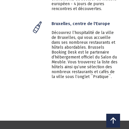
européen - 4 jours de pures
rencontres et découvertes.
Bruxelles, centre de l'Europe
Découvrez l’hospitalité de la ville
de Bruxelles, qui vous accueille
dans ses nombreux restaurants et
hôtels abordables. Brussels
Booking Desk est le partenaire
d’hébergement officiel du Salon du
Meuble. Vous trouverez la liste des
hôtels ainsi qu’une sélection des
nombreux restaurants et cafés de
la ville sous l’onglet ``Pratique``.