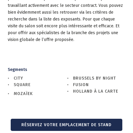
travaillant activement avec le secteur contract. Vous pouvez
bien évidemment aussi les retrouver via les critères de
recherche dans la liste des exposants. Pour que chaque
visite du salon soit encore plus intéressante et efficace. Et
pour offrir aux spécialistes de la branche des projets une
vision globale de l’offre proposée.
Segments
CITY
BRUSSELS BY NIGHT
SQUARE
FUSION
HOLLAND À LA CARTE
MOZAÏEK
RÉSERVEZ VOTRE EMPLACEMENT DE STAND